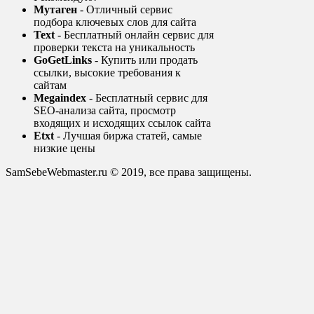
Мутаген
- Отличный сервис
подбора ключевых слов для сайта
Text
- Бесплатный онлайн сервис для
проверки текста на уникальность
GoGetLinks
- Купить или продать
ссылки, высокие требования к
сайтам
Megaindex
- Бесплатный сервис для
SEO-анализа сайта, просмотр
входящих и исходящих ссылок сайта
Etxt
- Лучшая биржа статей, самые
низкие цены
SamSebeWebmaster.ru © 2019, все права защищены.