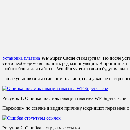
Установка плагина
WP Super Cache
стандартная. Но после уст
этого необходимо выполнить ряд манипуляций. В принципе, на
любого блога или сайта на WordPress, если где-то будут вариан
После установки и активации плагина, если у вас не настроены
Рисунок 1. Ошибка после активации плагина WP Super Cache
Переходим по ссылке и видим причину (скриншот переведен с ан
Рисунок 2. Ошибка в структуре ссылок