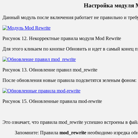
Настройка модуля 
Данный модуль после включения работает не правильно и треб
Рисунок 12. Некорректные правила модуля Mod Rewrite
Для этого кликаем по кнопке Обновить и идет в самый конец 
Рисунок 13. Обновление правил mod_rewrite
После обновления новые правила подсветятся зеленым фоном:
Рисунок 15. Обновленные правила mod-rewrite
Это означает, что правила
mod_rewrite успешно встроены в фа
Запомните: Правила
mod_rewrite
необходимо изредка об