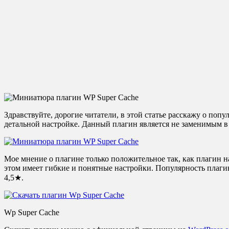
Здравствуйте, дорогие читатели, в этой статье расскажу о по
детальной настройке. Данный плагин является не заменимым в 
Мое мнение о плагине только положительное так, как плагин 
этом имеет гибкие и понятные настройки. Популярность плагин
4,5★.
Wp Super Cache