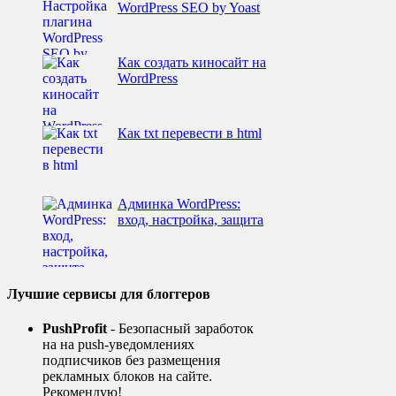
WordPress SEO by Yoast
Как создать киносайт на
WordPress
Как txt перевести в html
Админка WordPress:
вход, настройка, защита
Лучшие сервисы для блоггеров
PushProfit
- Безопасный заработок
на на push-уведомлениях
подписчиков без размещения
рекламных блоков на сайте.
Рекомендую!