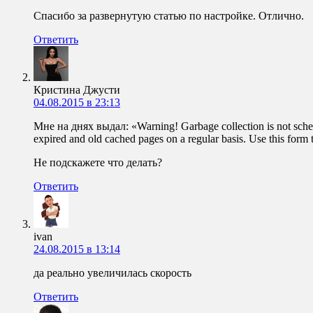
Спасибо за развернутую статью по настройке. Отлично.
Ответить
Кристина Джусти
04.08.2015 в 23:13
Мне на днях выдал: «Warning! Garbage collection is not schedu
expired and old cached pages on a regular basis. Use this form t
Не подскажете что делать?
Ответить
ivan
24.08.2015 в 13:14
да реально увеличилась скорость
Ответить