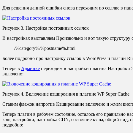
Для решения данной ошибки снова переходим по ссылке в пане
Рисунок 3. Настройка постоянных ссылок
В настройках выставляем Произвольно и вот такую структуру 
/%category%/%postname%.html
Более подробно про настройку ссылок в WordPress и плагин Rus
Теперь в
Админке
переходим в настройки плагина Настройки >
включено:
Рисунок 4. Включение кэшироания в плагине WP Super Cache
Ставим флажок напротив Кэширование включено и жмем кноп
Теперь плагин в рабочем состояние, осталось его правильно на
кэш, настройки, настройка CDN, состояние кэша, общий вид, п
подробно: