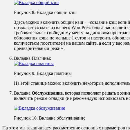
Рисунок 8. Вкладка общий кэш
Здесь можно включить общий кэш — создание кэш-копий 
позволяет создать из вашего WordPress блога настоящий 
требовательна к свободному месту на дисковом простран
обновления кэша не меньше 1 суток и настроить обновле
количеством посетителей на вашем сайте, а если у вас не
предварительный режим.
Вкладка Плагины:
Рисунок 9. Вкладка плагины
На этой станице можно включить некоторые дополнител
Вкладка
Обслуживание
, которая позволяет решать воз
включить режим отладки (не рекомендую использовать н
Рисунок 10. Вкладка обслуживание
На этом мы заканчиваем рассмотрение основных параметров пл