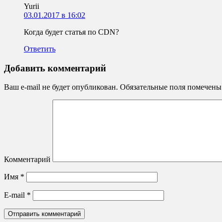
Yurii
03.01.2017 в 16:02
Когда будет статья по CDN?
Ответить
Добавить комментарий
Ваш e-mail не будет опубликован.
Обязательные поля помечен
Комментарий
Имя
*
E-mail
*