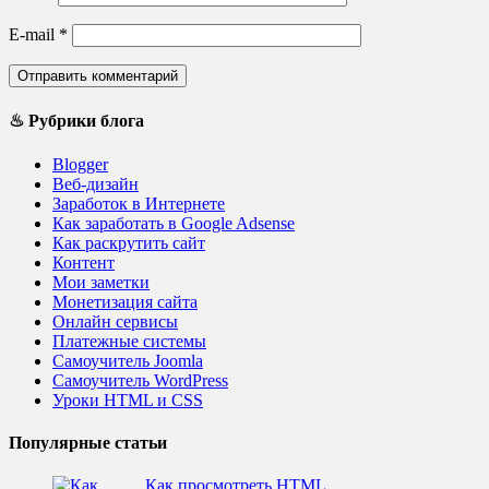
E-mail
*
♨ Рубрики блога
Blogger
Веб-дизайн
Заработок в Интернете
Как заработать в Google Adsense
Как раскрутить сайт
Контент
Мои заметки
Монетизация сайта
Онлайн сервисы
Платежные системы
Самоучитель Joomla
Самоучитель WordPress
Уроки HTML и CSS
Популярные статьи
Как просмотреть HTML