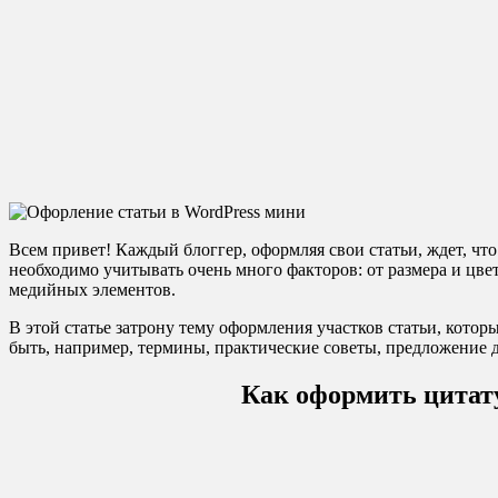
Всем привет! Каждый блоггер, оформляя свои статьи, ждет, что
необходимо учитывать очень много факторов: от размера и цв
медийных элементов.
В этой статье затрону тему оформления участков статьи, котор
быть, например, термины, практические советы, предложение дл
Как оформить цитату