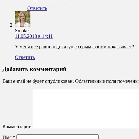
Ответить
Smoke
11.05.2018 в 14:11
У меня все равно «Цитату» с серым фоном показывает?
Ответить
Добавить комментарий
Ваш e-mail не будет опубликован.
Обязательные поля помечен
Комментарий
Имя
*