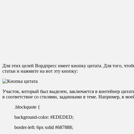
Для этих целей Вордпресс имеет кнопку цитата. Для того, что
статьи и нажмите на вот эту кнопку:
Участок, который был выделен, заключается в контейнер цита
в соответствие со стилями, заданными в теме. Например, в мое
.blockquote {
background-color: #EDEDED;
border-left: 6px solid #687888;