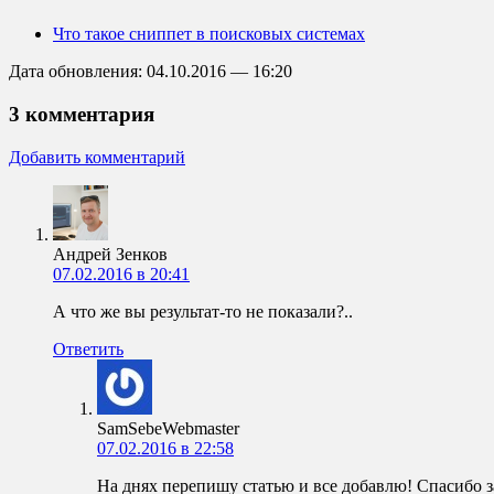
Что такое сниппет в поисковых системах
Дата обновления: 04.10.2016 — 16:20
3 комментария
Добавить комментарий
Андрей Зенков
07.02.2016 в 20:41
А что же вы результат-то не показали?..
Ответить
SamSebeWebmaster
07.02.2016 в 22:58
На днях перепишу статью и все добавлю! Спасибо з