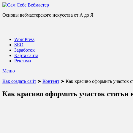
Основы вебмастерского искусства от А до Я
WordPress
SEO
Заработок
Карта сайта
Реклама
Меню
Как создать сайт
➤
Контент
➤
Как красиво оформить участок с
Как красиво оформить участок статьи 