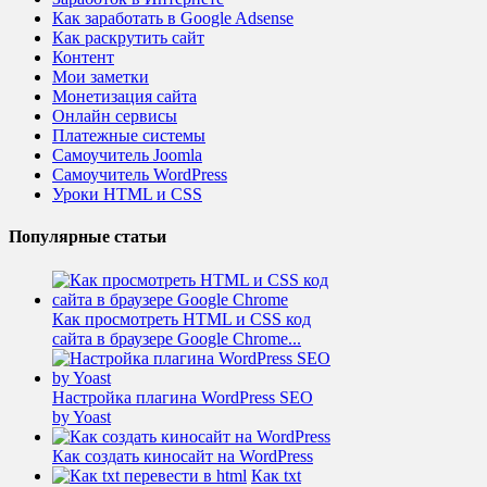
Как заработать в Google Adsense
Как раскрутить сайт
Контент
Мои заметки
Монетизация сайта
Онлайн сервисы
Платежные системы
Самоучитель Joomla
Самоучитель WordPress
Уроки HTML и CSS
Популярные статьи
Как просмотреть HTML и CSS код
сайта в браузере Google Chrome...
Настройка плагина WordPress SEO
by Yoast
Как создать киносайт на WordPress
Как txt