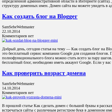
определенной административной области в Интернете (сайта). 
структуру доменных имен. Домен сайта вы можете увидеть в а
Как создать блог на Blogger
SamSebeWebmaster
22.10.2014
Комментариев нет
Добрый день, сегодня статья на тему — Как создать блог на Blog
это бесплатный сервис компании Google для создания блогов.
полнофункционального блога можно стать всего за пару шагов.
бесплатный блог, необходимо иметь аккаунт Google. Если у вас
Как проверить возраст домена
SamSebeWebmaster
14.10.2014
Комментариев нет
В прошлой статье Как сделать домен с большой буквы я рассказ
встречаться сайты с различным регистром букв в доменном име