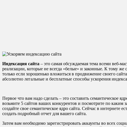
Индексация сайта
– это самая обсуждаемая тема всеми веб-мас
реализации, которые не всегда «белые» и законные. К тому же
только если хорошенько вложиться в продвижение своего сайта,
абсолютно легальные и бесплатные способы ускорения индекса
Первое что вам надо сделать – это составить семантическое ядр
возьмите 5 сайтов ваших конкурентов и посмотрите по каким з
создайте свое семантическое ядро сайта. Сейчас в интернете ес
создать подробный отчет для вашего сайта.
Затем вам необходимо зарегистрировать аккаунты во всех соци