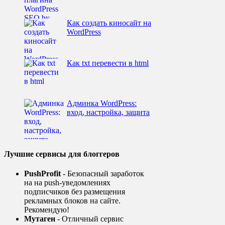
Как создать киносайт на
WordPress
Как txt перевести в html
Админка WordPress:
вход, настройка, защита
Лучшие сервисы для блоггеров
PushProfit
- Безопасный заработок
на на push-уведомлениях
подписчиков без размещения
рекламных блоков на сайте.
Рекомендую!
Мутаген
- Отличный сервис