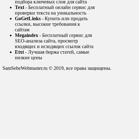
подбора ключевых слов для сайта
Text
- Бесплатный онлайн сервис для
проверки текста на уникальность
GoGetLinks
- Купить или продать
ссылки, высокие требования к
сайтам
Megaindex
- Бесплатный сервис для
SEO-анализа сайта, просмотр
входящих и исходящих ссылок сайта
Etxt
- Лучшая биржа статей, самые
низкие цены
SamSebeWebmaster.ru © 2019, все права защищены.